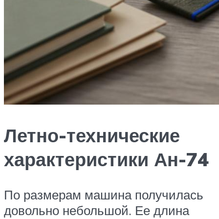
Летно-технические
характеристики Ан-74
По размерам машина получилась
довольно небольшой. Ее длина