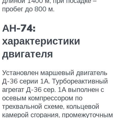
длиной 1400 м, при посадке –
пробег до 800 м.
АН-74:
характеристики
двигателя
Установлен маршевый двигатель
Д-36 серии 1А. Турбореактивный
агрегат Д-36 сер. 1А выполнен с
осевым компрессором по
трехвальной схеме, кольцевой
камерой сгорания, промежуточным