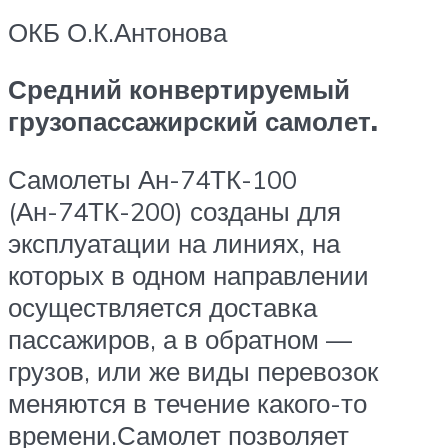
ОКБ О.К.Антонова
Средний конвертируемый
грузопассажирский самолет.
Самолеты Ан-74ТК-100
(Ан-74ТК-200) созданы для
эксплуатации на линиях, на
которых в одном направлении
осуществляется доставка
пассажиров, а в обратном —
грузов, или же виды перевозок
меняются в течение какого-то
времени.Самолет позволяет