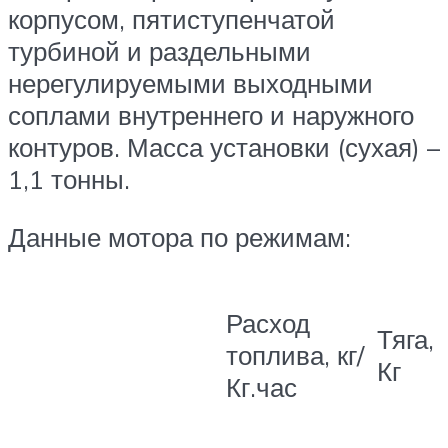
корпусом, пятиступенчатой
турбиной и раздельными
нерегулируемыми выходными
соплами внутреннего и наружного
контуров. Масса установки (сухая) –
1,1 тонны.
Данные мотора по режимам:
Расход
Тяга,
топлива, кг/
Кг
Кг.час