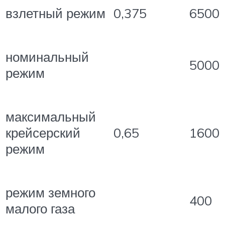
взлетный режим
0,375
6500
номинальный
5000
режим
максимальный
крейсерский
0,65
1600
режим
режим земного
400
малого газа