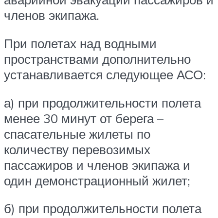
членов экипажа.
При полетах над водными
пространствами дополнительно
устанавливается следующее АСО:
а) при продолжительности полета
менее 30 минут от берега –
спасательные жилеты по
количеству перевозимых
пассажиров и членов экипажа и
один демонстрационный жилет;
б) при продолжительности полета