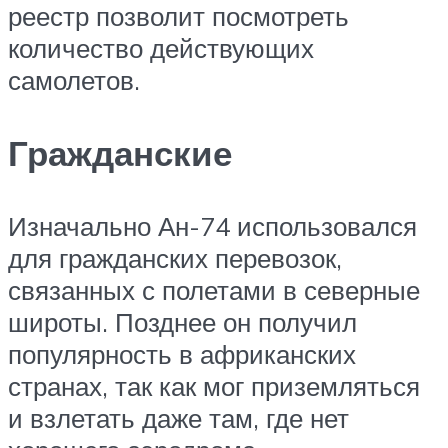
реестр позволит посмотреть
количество действующих
самолетов.
Гражданские
Изначально Ан-74 использовался
для гражданских перевозок,
связанных с полетами в северные
широты. Позднее он получил
популярность в африканских
странах, так как мог приземляться
и взлетать даже там, где нет