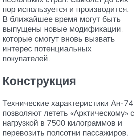
пор используется и производится.
В ближайшее время могут быть
выпущены новые модификации,
которые смогут вновь вызвать
интерес потенциальных
покупателей.
Конструкция
Технические характеристики Ан-74
позволяют лететь «Арктическому» с
нагрузкой в 7500 килограммов и
перевозить полсотни пассажиров.