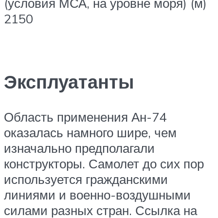
(условия МСА, на уровне моря) (м)
2150
Эксплуатанты
Область применения Ан-74
оказалась намного шире, чем
изначально предполагали
конструкторы. Самолет до сих пор
используется гражданскими
линиями и военно-воздушными
силами разных стран. Ссылка на