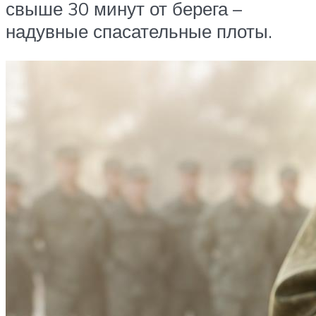
свыше 30 минут от берега –
надувные спасательные плоты.