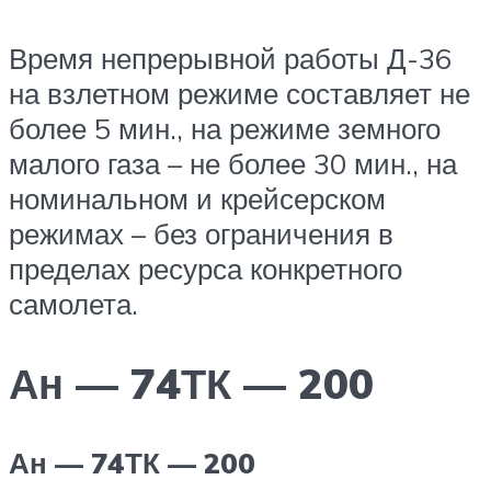
Время непрерывной работы Д-36
на взлетном режиме составляет не
более 5 мин., на режиме земного
малого газа – не более 30 мин., на
номинальном и крейсерском
режимах – без ограничения в
пределах ресурса конкретного
самолета.
Ан — 74ТК — 200
Ан — 74ТК — 200