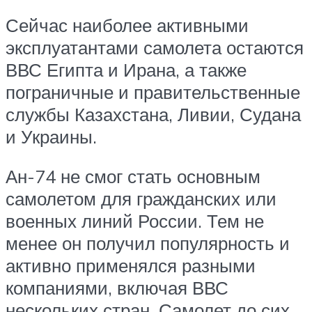
Сейчас наиболее активными
эксплуатантами самолета остаются
ВВС Египта и Ирана, а также
пограничные и правительственные
службы Казахстана, Ливии, Судана
и Украины.
Ан-74 не смог стать основным
самолетом для гражданских или
военных линий России. Тем не
менее он получил популярность и
активно применялся разными
компаниями, включая ВВС
нескольких стран. Самолет до сих