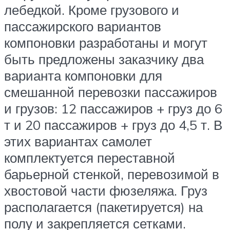
лебедкой. Кроме грузового и
пассажирского вариантов
компоновки разработаны и могут
быть предложены заказчику два
варианта компоновки для
смешанной перевозки пассажиров
и грузов: 12 пассажиров + груз до 6
т и 20 пассажиров + груз до 4,5 т. В
этих вариантах самолет
комплектуется переставной
барьерной стенкой, перевозимой в
хвостовой части фюзеляжа. Груз
располагается (пакетируется) на
полу и закрепляется сетками.