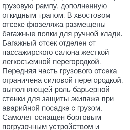
грузовую рампу, дополненную
откидным трапом. В хвостовом
отсеке фюзеляжа размещены
багажные полки для ручной клади.
Багажный отсек отделен от
пассажирского салона жесткой
легкосъемной перегородкой.
Передняя часть грузового отсека
ограничена силовой перегородкой,
выполняющей роль барьерной
стенки для защиты экипажа при
аварийной посадке с грузом.
Самолет оснащен бортовым
погрузочным устройством и