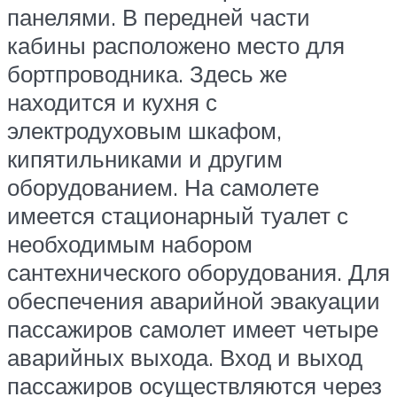
панелями. В передней части
кабины расположено место для
бортпроводника. Здесь же
находится и кухня с
электродуховым шкафом,
кипятильниками и другим
оборудованием. На самолете
имеется стационарный туалет с
необходимым набором
сантехнического оборудования. Для
обеспечения аварийной эвакуации
пассажиров самолет имеет четыре
аварийных выхода. Вход и выход
пассажиров осуществляются через