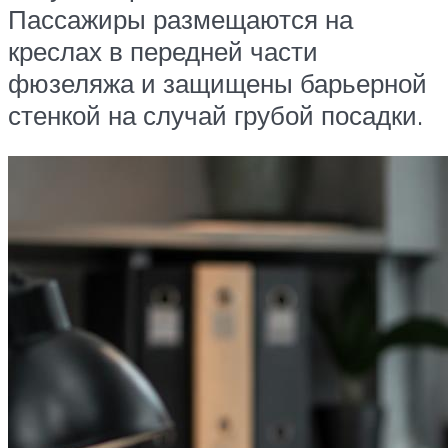
Пассажиры размещаются на
креслах в передней части
фюзеляжа и защищены барьерной
стенкой на случай грубой посадки.