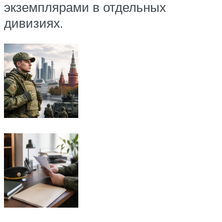
экземплярами в отдельных
дивизиях.