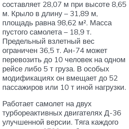
составляет 28,07 м при высоте 8,65
м. Крыло в длину – 31,89 м,
площадь равна 98,62 м². Масса
пустого самолета – 18,9 т.
Предельный взлетный вес
ограничен 36,5 т. Ан-74 может
перевозить до 10 человек на одном
рейсе либо 5 т груза. В особых
модификациях он вмещает до 52
пассажиров или 10 т иной нагрузки.
Работает самолет на двух
турбореактивных двигателях Д-36
улучшенной версии. Тяга каждого