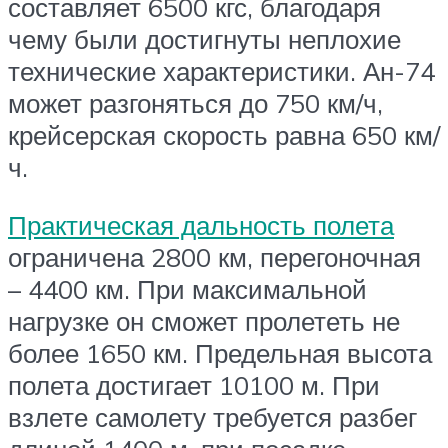
составляет 6500 кгс, благодаря
чему были достигнуты неплохие
технические характеристики. Ан-74
может разгоняться до 750 км/ч,
крейсерская скорость равна 650 км/
ч.
Практическая дальность полета
ограничена 2800 км, перегоночная
– 4400 км. При максимальной
нагрузке он сможет пролететь не
более 1650 км. Предельная высота
полета достигает 10100 м. При
взлете самолету требуется разбег