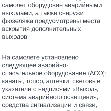
самолет оборудован аварийными
выходами, а также снаружи
фюзеляжа предусмотрены места
вскрытия дополнительных
выходов.
На самолете установлено
следующее аварийно-
спасательное оборудование (АСО):
канаты, топор, аптечки, световые
указатели с надписями «Выход»,
система аварийного освещения,
средства сигнализации и связи,