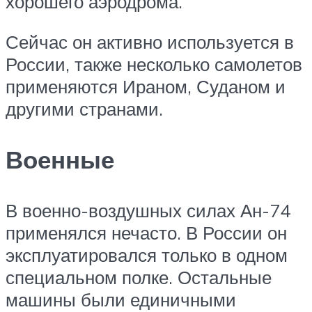
хорошего аэродрома.
Сейчас он активно используется в
России, также несколько самолетов
применяются Ираном, Суданом и
другими странами.
Военные
В военно-воздушных силах Ан-74
применялся нечасто. В России он
эксплуатировался только в одном
специальном полке. Остальные
машины были единичными