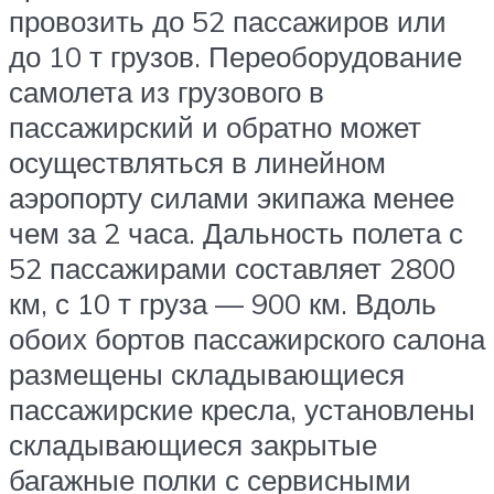
провозить до 52 пассажиров или
до 10 т грузов. Переоборудование
самолета из грузового в
пассажирский и обратно может
осуществляться в линейном
аэропорту силами экипажа менее
чем за 2 часа. Дальность полета с
52 пассажирами составляет 2800
км, с 10 т груза — 900 км. Вдоль
обоих бортов пассажирского салона
размещены складывающиеся
пассажирские кресла, установлены
складывающиеся закрытые
багажные полки с сервисными