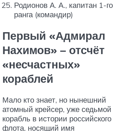
Родионов А. А., капитан 1-го
ранга (командир)
Первый «Адмирал
Нахимов» – отсчёт
«несчастных»
кораблей
Мало кто знает, но нынешний
атомный крейсер, уже седьмой
корабль в истории российского
флота, носящий имя