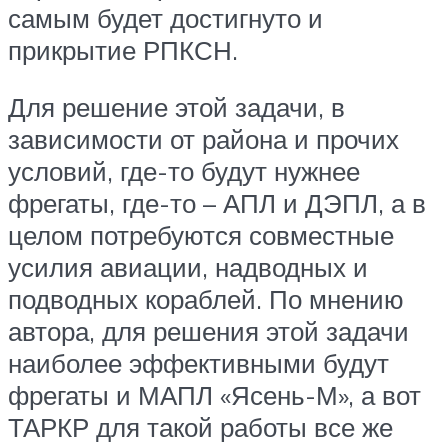
самым будет достигнуто и
прикрытие РПКСН.
Для решение этой задачи, в
зависимости от района и прочих
условий, где-то будут нужнее
фрегаты, где-то – АПЛ и ДЭПЛ, а в
целом потребуются совместные
усилия авиации, надводных и
подводных кораблей. По мнению
автора, для решения этой задачи
наиболее эффективными будут
фрегаты и МАПЛ «Ясень-М», а вот
ТАРКР для такой работы все же