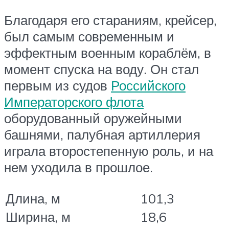
Благодаря его стараниям, крейсер,
был самым современным и
эффектным военным кораблём, в
момент спуска на воду. Он стал
первым из судов
Российского
Императорского флота
оборудованный оружейными
башнями, палубная артиллерия
играла второстепенную роль, и на
нем уходила в прошлое.
Длина, м
101,3
Ширина, м
18,6