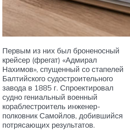
Первым из них был броненосный
крейсер (фрегат) «Адмирал
Нахимов», спущенный со стапелей
Балтийского судостроительного
завода в 1885 г. Спроектировал
судно гениальный военный
кораблестроитель инженер-
полковник Самойлов, добившийся
потрясающих результатов.