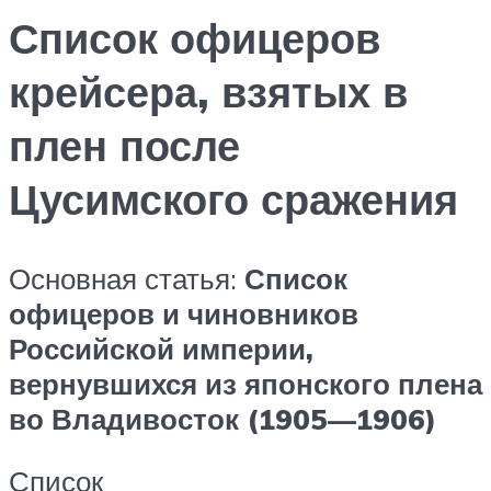
Список офицеров
крейсера, взятых в
плен после
Цусимского сражения
Основная статья:
Список
офицеров и чиновников
Российской империи,
вернувшихся из японского плена
во Владивосток (1905—1906)
Список