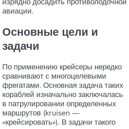
изрядно досадить противолодочной
авиации.
Основные цели и
задачи
По применению крейсеры нередко
сравнивают с многоцелевыми
фрегатами. Основная задача таких
кораблей изначально заключалась
в патрулировании определенных
маршрутов (kruisen —
«крейсировать»). В задачи такого