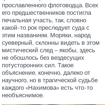
прославленного флотоводца. Всех
его предшественников постигла
печальная участь, так, словно
какой-то рок преследует суда с
этим названием. Моряки, народ
суеверный, склонны видеть в этом
мистический след – якобы, здесь
не обошлось без вездесущих
потусторонних сил. Такое
объяснение, конечно, далеко от
научного, но в трагической судьбе
каждого «Нахимова» есть что-то
необъяснимое.