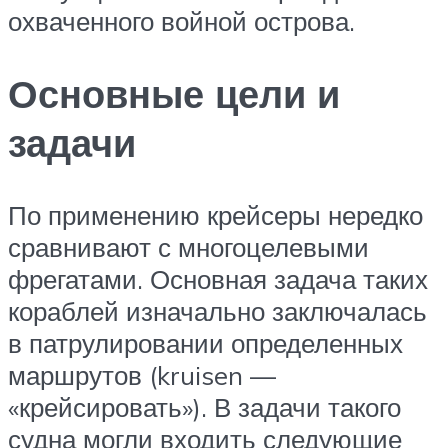
охваченного войной острова.
Основные цели и
задачи
По применению крейсеры нередко
сравнивают с многоцелевыми
фрегатами. Основная задача таких
кораблей изначально заключалась
в патрулировании определенных
маршрутов (kruisen —
«крейсировать»). В задачи такого
судна могли входить следующие