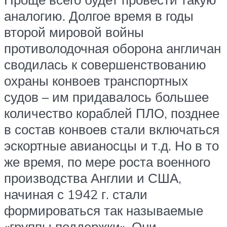
аналогию. Долгое время в годы
второй мировой войны
противолодочная оборона англичан
сводилась к совершенствованию
охраны конвоев транспортных
судов – им придавалось большее
количество кораблей ПЛО, позднее
в состав конвоев стали включаться
эскортные авианосцы и т.д. Но в то
же время, по мере роста военного
производства Англии и США,
начиная с 1942 г. стали
формироваться так называемые
«группы поддержки». Они