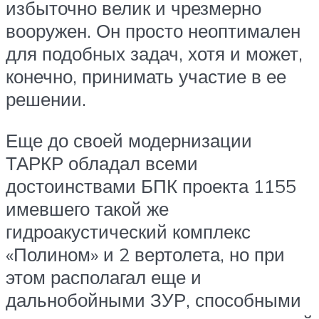
избыточно велик и чрезмерно
вооружен. Он просто неоптимален
для подобных задач, хотя и может,
конечно, принимать участие в ее
решении.
Еще до своей модернизации
ТАРКР обладал всеми
достоинствами БПК проекта 1155
имевшего такой же
гидроакустический комплекс
«Полином» и 2 вертолета, но при
этом располагал еще и
дальнобойными ЗУР, способными