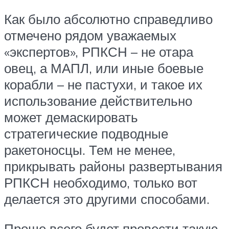
Как было абсолютно справедливо
отмечено рядом уважаемых
«экспертов», РПКСН – не отара
овец, а МАПЛ, или иные боевые
корабли – не пастухи, и такое их
использование действительно
может демаскировать
стратегические подводные
ракетоносцы. Тем не менее,
прикрывать районы развертывания
РПКСН необходимо, только вот
делается это другими способами.
Проще всего будет провести такую