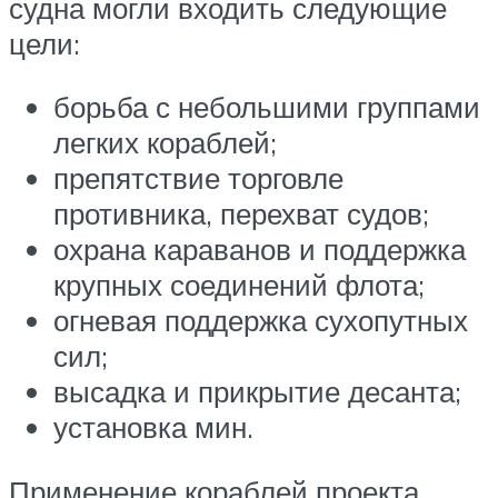
судна могли входить следующие
цели:
борьба с небольшими группами
легких кораблей;
препятствие торговле
противника, перехват судов;
охрана караванов и поддержка
крупных соединений флота;
огневая поддержка сухопутных
сил;
высадка и прикрытие десанта;
установка мин.
Применение кораблей проекта