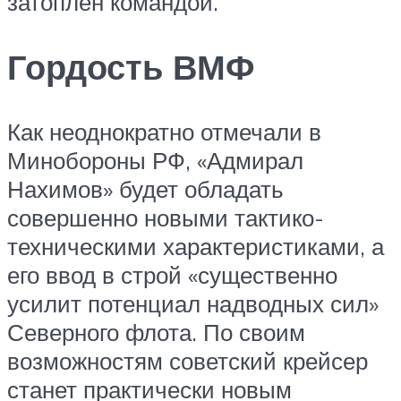
затоплен командой.
Гордость ВМФ
Как неоднократно отмечали в
Минобороны РФ, «Адмирал
Нахимов» будет обладать
совершенно новыми тактико-
техническими характеристиками, а
его ввод в строй «существенно
усилит потенциал надводных сил»
Северного флота. По своим
возможностям советский крейсер
станет практически новым