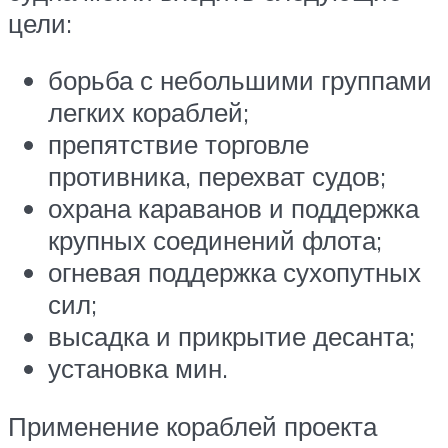
цели:
борьба с небольшими группами
легких кораблей;
препятствие торговле
противника, перехват судов;
охрана караванов и поддержка
крупных соединений флота;
огневая поддержка сухопутных
сил;
высадка и прикрытие десанта;
установка мин.
Применение кораблей проекта