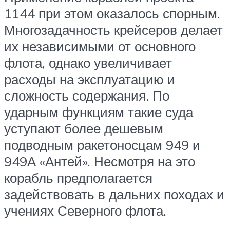
1144 при этом оказалось спорным.
Многозадачность крейсеров делает
их независимыми от основного
флота, однако увеличивает
расходы на эксплуатацию и
сложность содержания. По
ударным функциям такие суда
уступают более дешевым
подводным ракетоносцам 949 и
949А «Антей». Несмотря на это
корабль предполагается
задействовать в дальних походах и
учениях Северного флота.