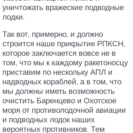
уничтожать вражеские подводные
лодки.
Так вот, примерно, и должно
строится наше прикрытие РПКСН,
которое заключается вовсе не в
том, что мы к каждому ракетоносцу
приставим по нескольку АПЛ и
надводных кораблей, а в том, что
мы должны иметь возможность
очистить Баренцево и Охотское
моря от противолодочной авиации
и подводных лодок наших
вероятных противников. Тем