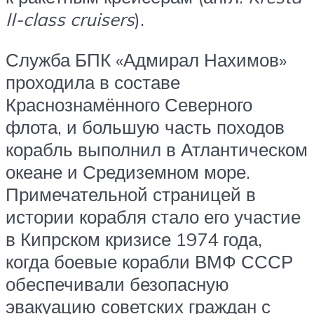
II-class cruisers
).
Служба БПК «Адмирал Нахимов»
проходила в составе
Краснознамённого Северного
флота, и большую часть походов
корабль выполнил в Атлантическом
океане и Средиземном море.
Примечательной страницей в
истории корабля стало его участие
в Кипрском кризисе 1974 года,
когда боевые корабли ВМФ СССР
обеспечивали безопасную
эвакуацию советских граждан с