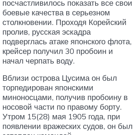
посчастливилось показать все свои
боевые качества в серьезном
столкновении. Проходя Корейский
пролив, русская эскадра
подверглась атаке японского флота,
крейсер получил 30 пробоин и
начал черпать воду.
Вблизи острова Цусима он был
торпедирован японскими
миноносцами, получив пробоину в
носовой части по правому борту.
Утром 15(28) мая 1905 года, при
появлении вражеских судов, он был