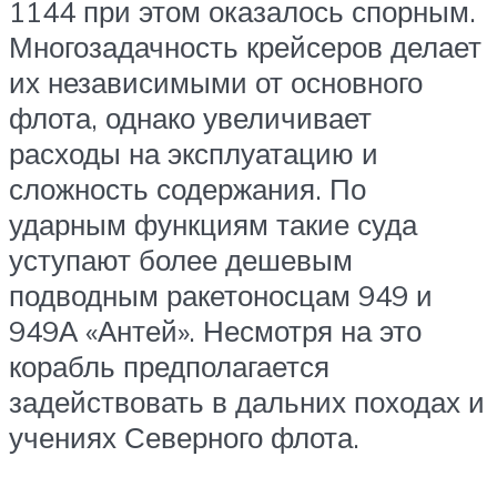
1144 при этом оказалось спорным.
Многозадачность крейсеров делает
их независимыми от основного
флота, однако увеличивает
расходы на эксплуатацию и
сложность содержания. По
ударным функциям такие суда
уступают более дешевым
подводным ракетоносцам 949 и
949А «Антей». Несмотря на это
корабль предполагается
задействовать в дальних походах и
учениях Северного флота.