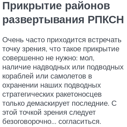
Прикрытие районов
развертывания РПКСН
Очень часто приходится встречать
точку зрения, что такое прикрытие
совершенно не нужно: мол,
наличие надводных или подводных
кораблей или самолетов в
охранении наших подводных
стратегических ракетоносцев
только демаскирует последние. С
этой точкой зрения следует
безоговорочно… согласиться.