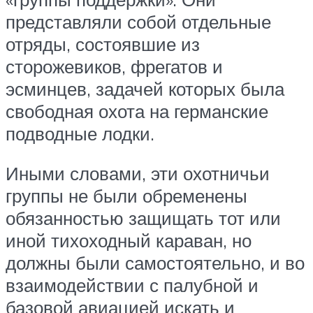
представляли собой отдельные
отряды, состоявшие из
сторожевиков, фрегатов и
эсминцев, задачей которых была
свободная охота на германские
подводные лодки.
Иными словами, эти охотничьи
группы не были обременены
обязанностью защищать тот или
иной тихоходный караван, но
должны были самостоятельно, и во
взаимодействии с палубной и
базовой авиацией искать и